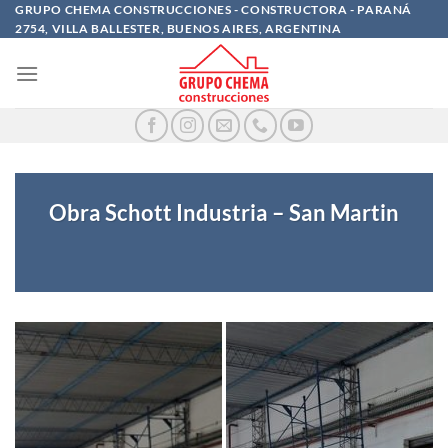
Saltar
GRUPO CHEMA CONSTRUCCIONES - CONSTRUCTORA - PARANÁ
2754, VILLA BALLESTER, BUENOS AIRES, ARGENTINA
al
contenido
Obra Schott Industria – San Martin