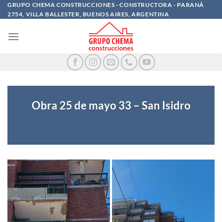
Saltar
GRUPO CHEMA CONSTRUCCIONES - CONSTRUCTORA - PARANÁ
2754, VILLA BALLESTER, BUENOS AIRES, ARGENTINA
al
contenido
Obra 25 de mayo 33 – San Isidro